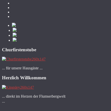
Churfirstenstube
... für unsere Hausgäste ...
Herzlich Willkommen
... direkt im Herzen der Flumserbergwelt
...