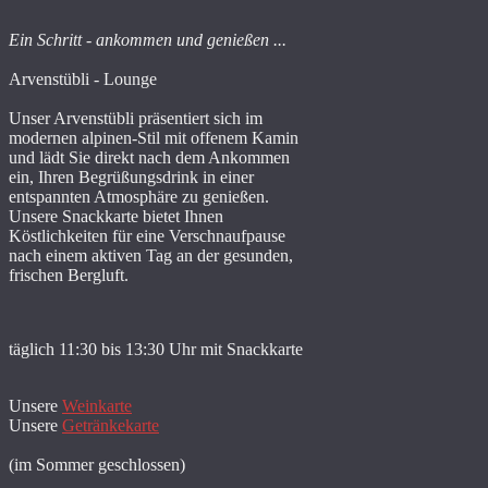
Ein Schritt - ankommen und genießen ...
Arvenstübli - Lounge
Unser Arvenstübli präsentiert sich im
modernen alpinen-Stil mit offenem Kamin
und lädt Sie direkt nach dem Ankommen
ein, Ihren Begrüßungsdrink in einer
entspannten Atmosphäre zu genießen.
Unsere Snackkarte bietet Ihnen
Köstlichkeiten für eine Verschnaufpause
nach einem aktiven Tag an der gesunden,
frischen Bergluft.
täglich 11:30 bis 13:30 Uhr mit Snackkarte
Unsere
Weinkarte
Unsere
Getränkekarte
(im Sommer geschlossen)