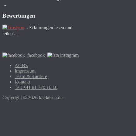
...
Bewertungen
... Erfahrungen lesen und
teilen ...
facebook
instagram
AGB's
Impressum
Team & Karriere
Kontakt
Tel: +41 81 720 16 16
Copyright © 2026 kiedaisch.de.