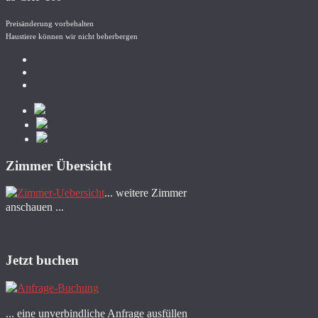
Preisänderung vorbehalten
Haustiere können wir nicht beherbergen
Zimmer Übersicht
... weitere Zimmer
anschauen ...
Jetzt buchen
... eine unverbindliche Anfrage ausfüllen