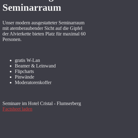
Seminarraum
Unser modern ausgestatteter Seminarraum
mit atemberaubender Sicht auf die Gipfel
der Alvierkette bieten Platz für maximal 60
Personen.
gratis W-Lan
Beamer & Leinwand
Flipcharts
Pinwände
Moderatorenkoffer
Seminare im Hotel Cristal - Flumserberg
Factsheet laden