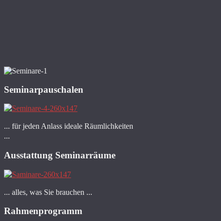
Seminarpauschalen
... für jeden Anlass ideale Räumlichkeiten
...
Ausstattung Seminarräume
... alles, was Sie brauchen ...
Rahmenprogramm