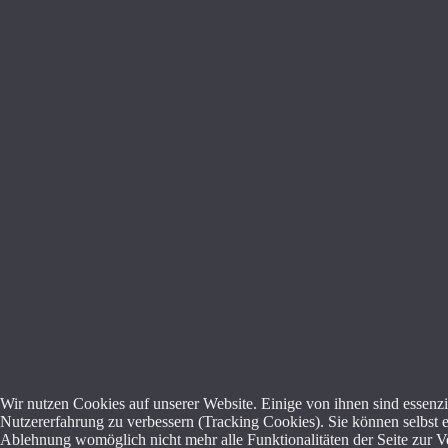
Wir nutzen Cookies auf unserer Website. Einige von ihnen sind essenzie
Nutzererfahrung zu verbessern (Tracking Cookies). Sie können selbst e
Ablehnung womöglich nicht mehr alle Funktionalitäten der Seite zur V